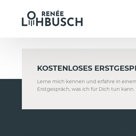
KOSTENLOSES ERSTGES
Lerne mich kennen und erfahre in eine
Erstgespräch, was ich für Dich tun kann.