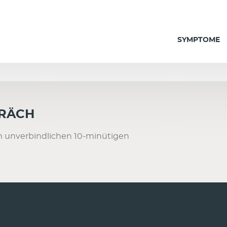
SYMPTOME
PRÄCH
m unverbindlichen 10-minütigen