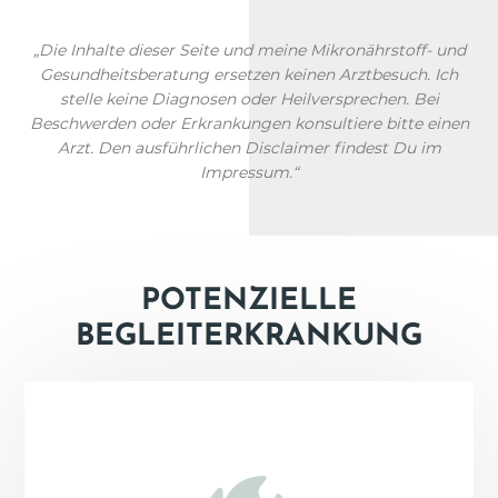
„Die Inhalte dieser Seite und meine Mikronährstoff- und
Gesundheitsberatung ersetzen keinen Arztbesuch. Ich
stelle keine Diagnosen oder Heilversprechen. Bei
Beschwerden oder Erkrankungen konsultiere bitte einen
Arzt. Den ausführlichen Disclaimer findest Du im
Impressum.“
POTENZIELLE
BEGLEITERKRANKUNG