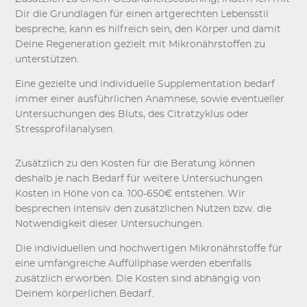
Dir die Grundlagen für einen artgerechten Lebensstil
bespreche, kann es hilfreich sein, den Körper und damit
Deine Regeneration gezielt mit Mikronährstoffen zu
unterstützen.
Eine gezielte und individuelle Supplementation bedarf
immer einer ausführlichen Anamnese, sowie eventueller
Untersuchungen des Bluts, des Citratzyklus oder
Stressprofilanalysen.
Zusätzlich zu den Kosten für die Beratung können
deshalb je nach Bedarf für weitere Untersuchungen
Kosten in Höhe von ca. 100-650€ entstehen. Wir
besprechen intensiv den zusätzlichen Nutzen bzw. die
Notwendigkeit dieser Untersuchungen.
Die individuellen und hochwertigen Mikronährstoffe für
eine umfangreiche Auffüllphase werden ebenfalls
zusätzlich erworben. Die Kosten sind abhängig von
Deinem körperlichen Bedarf.