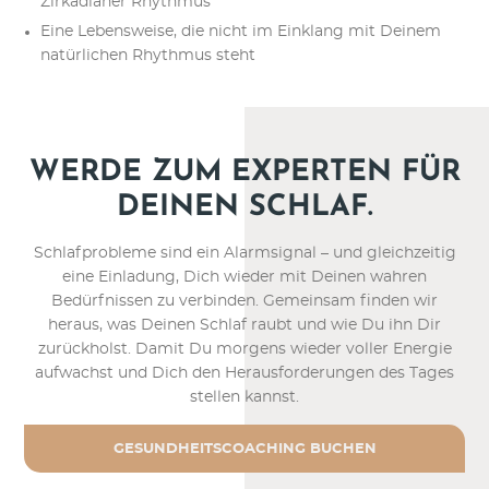
Zirkadianer Rhythmus
Eine Lebensweise, die nicht im Einklang mit Deinem
natürlichen Rhythmus steht
WERDE ZUM EXPERTEN FÜR
DEINEN SCHLAF.
Schlafprobleme sind ein Alarmsignal – und gleichzeitig
eine Einladung, Dich wieder mit Deinen wahren
Bedürfnissen zu verbinden. Gemeinsam finden wir
heraus, was Deinen Schlaf raubt und wie Du ihn Dir
zurückholst. Damit Du morgens wieder voller Energie
aufwachst und Dich den Herausforderungen des Tages
stellen kannst.
GESUNDHEITSCOACHING BUCHEN