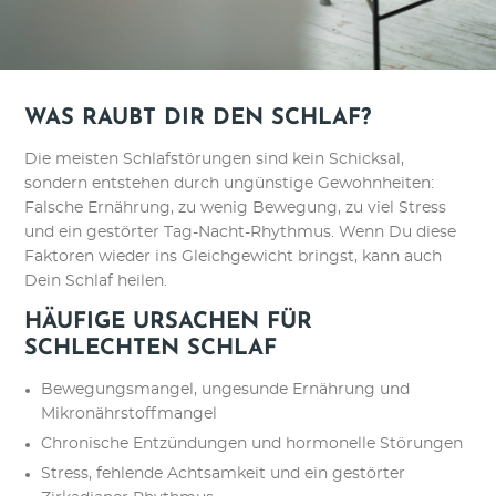
WAS RAUBT DIR DEN SCHLAF?
Die meisten Schlafstörungen sind kein Schicksal,
sondern entstehen durch ungünstige Gewohnheiten:
Falsche Ernährung, zu wenig Bewegung, zu viel Stress
und ein gestörter Tag-Nacht-Rhythmus. Wenn Du diese
Faktoren wieder ins Gleichgewicht bringst, kann auch
Dein Schlaf heilen.
HÄUFIGE URSACHEN FÜR
SCHLECHTEN SCHLAF
Bewegungsmangel, ungesunde Ernährung und
Mikronährstoffmangel
Chronische Entzündungen und hormonelle Störungen
Stress, fehlende Achtsamkeit und ein gestörter