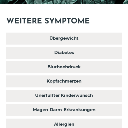
WEITERE SYMPTOME
Übergewicht
Diabetes
Bluthochdruck
Kopfschmerzen
Unerfüllter Kinderwunsch
Magen-Darm-Erkrankungen
Allergien