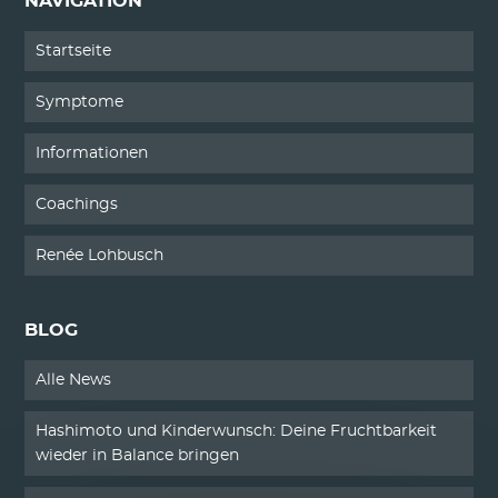
NAVIGATION
Startseite
Symptome
Informationen
Coachings
Renée Lohbusch
BLOG
Alle News
Hashimoto und Kinderwunsch: Deine Fruchtbarkeit
wieder in Balance bringen