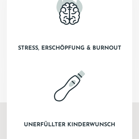
STRESS, ERSCHÖPFUNG & BURNOUT
UNERFÜLLTER KINDERWUNSCH