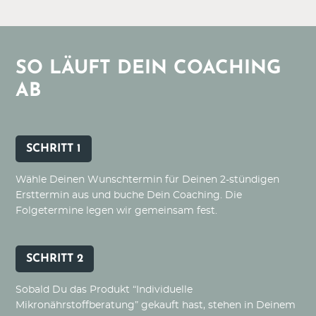
SO LÄUFT DEIN COACHING
AB
SCHRITT 1
Wähle Deinen Wunschtermin für Deinen 2-stündigen
Ersttermin aus und buche Dein Coaching. Die
Folgetermine legen wir gemeinsam fest.
SCHRITT 2
Sobald Du das Produkt “Individuelle
Mikronährstoffberatung” gekauft hast, stehen in Deinem