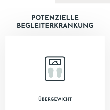
POTENZIELLE
BEGLEITERKRANKUNG
ÜBERGEWICHT