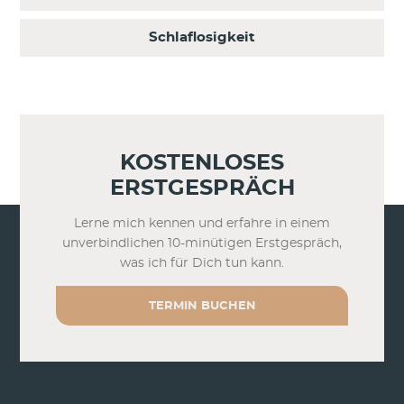
Schlaflosigkeit
KOSTENLOSES
ERSTGESPRÄCH
Lerne mich kennen und erfahre in einem
unverbindlichen 10-minütigen Erstgespräch,
was ich für Dich tun kann.
TERMIN BUCHEN