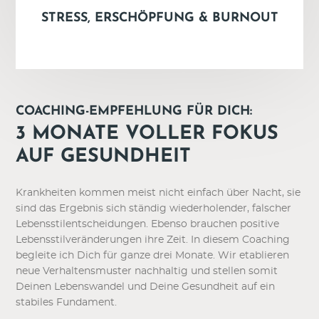
STRESS, ERSCHÖPFUNG & BURNOUT
COACHING-EMPFEHLUNG FÜR DICH:
3 MONATE VOLLER FOKUS
AUF GESUNDHEIT
Krankheiten kommen meist nicht einfach über Nacht, sie
sind das Ergebnis sich ständig wiederholender, falscher
Lebensstilentscheidungen. Ebenso brauchen positive
Lebensstilveränderungen ihre Zeit. In diesem Coaching
begleite ich Dich für ganze drei Monate. Wir etablieren
neue Verhaltensmuster nachhaltig und stellen somit
Deinen Lebenswandel und Deine Gesundheit auf ein
stabiles Fundament.