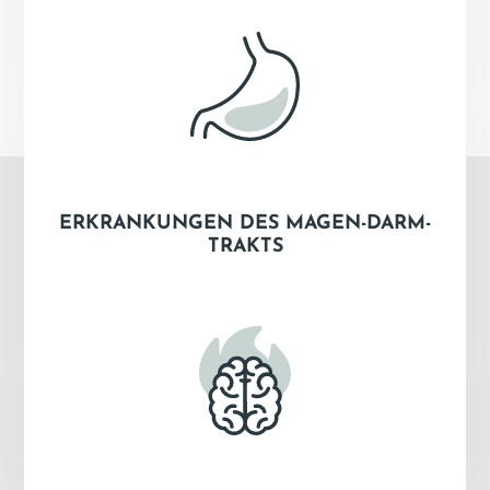
ERKRANKUNGEN DES MAGEN-DARM-
TRAKTS