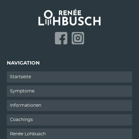
NAVIGATION
Startseite
Symptome
Informationen
Coachings
Renée Lohbusch