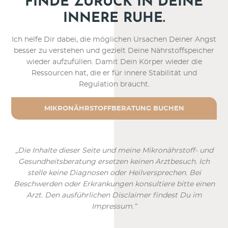
FINDE ZURÜCK IN DEINE
INNERE RUHE.
Ich helfe Dir dabei, die möglichen Ursachen Deiner Angst
besser zu verstehen und gezielt Deine Nährstoffspeicher
wieder aufzufüllen. Damit Dein Körper wieder die
Ressourcen hat, die er für innere Stabilität und
Regulation braucht.
MIKRONÄHRSTOFFBERATUNG BUCHEN
„Die Inhalte dieser Seite und meine Mikronährstoff- und
Gesundheitsberatung ersetzen keinen Arztbesuch. Ich
stelle keine Diagnosen oder Heilversprechen. Bei
Beschwerden oder Erkrankungen konsultiere bitte einen
Arzt. Den ausführlichen Disclaimer findest Du im
Impressum.“