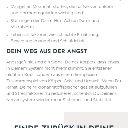
Mangel an Mikronährstoffen, die für Nervenfunktion
und Hormonregulation wichtig sind
Störungen der Darm-Hirn-Achse (Darm und
Mikrobiom)
Lebensstilfaktoren wie schlechte Ernährung,
Bewegungsmangel und Schlafdefizit
DEIN WEG AUS DER ANGST
Angstgefühle sind ein Signal Deines Körpers, dass etwas
in Deinem System nicht mehr stimmt. Sie entstehen
nicht im Kopf, sondern aus einem komplexen
Zusammenspiel von Körper, Geist und Umwelt. Wenn Du
lernst, Deine Mikronährstoffspeicher gezielt aufzufüllen
und Stressfaktoren zu reduzieren, schenkst Du Deinem
Nervensystem wieder mehr Sicherheit und Stabilität.