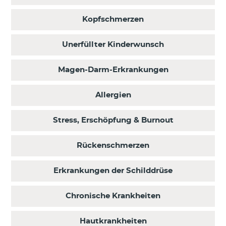
Kopfschmerzen
Unerfüllter Kinderwunsch
Magen-Darm-Erkrankungen
Allergien
Stress, Erschöpfung & Burnout
Rückenschmerzen
Erkrankungen der Schilddrüse
Chronische Krankheiten
Hautkrankheiten