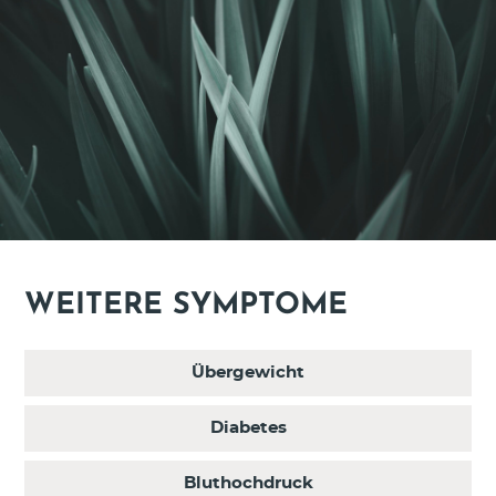
WEITERE SYMPTOME
Übergewicht
Diabetes
Bluthochdruck