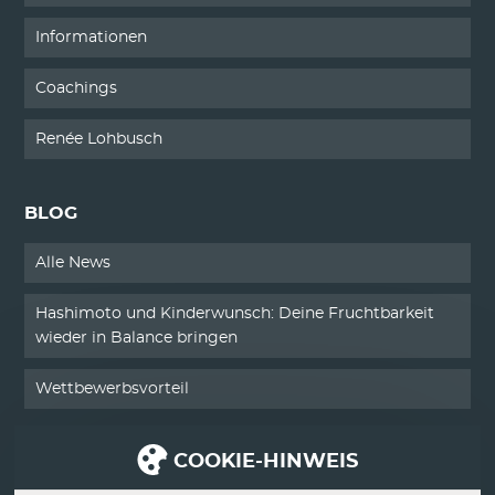
Informationen
Coachings
Renée Lohbusch
BLOG
Alle News
Hashimoto und Kinderwunsch: Deine Fruchtbarkeit
wieder in Balance bringen
Wettbewerbsvorteil
COOKIE-HINWEIS
SERVICE