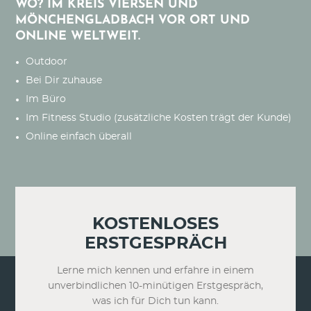
WO? IM KREIS VIERSEN UND
MÖNCHENGLADBACH VOR ORT UND
ONLINE WELTWEIT.
Outdoor
Bei Dir zuhause
Im Büro
Im Fitness Studio (zusätzliche Kosten trägt der Kunde)
Online einfach überall
KOSTENLOSES
ERSTGESPRÄCH
Lerne mich kennen und erfahre in einem
unverbindlichen 10-minütigen Erstgespräch,
was ich für Dich tun kann.