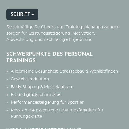
SCHRITT 4
Regelmäßige Re-Checks und Trainingsplananpassungen
sorgen für Leistungssteigerung, Motivation,
Abwechslung und nachhaltige Ergebnisse.
SCHWERPUNKTE DES PERSONAL
TRAININGS
Allgemeine Gesundheit, Stressabbau & Wohlbefinden
Gewichtsreduktion
Body Shaping & Muskelaufbau
Fit und glücklich im Alter
Performancesteigerung für Sportler
Physische & psychische Leistungsfähigkeit für
Führungskräfte