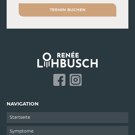
TERMIN BUCHEN
NAVIGATION
Startseite
Symptome