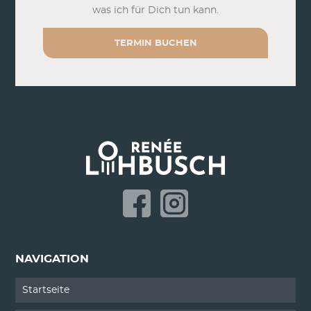
was ich für Dich tun kann.
TERMIN BUCHEN
NAVIGATION
Startseite